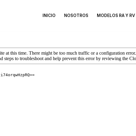
INICIO
NOSOTROS
MODELOS RA Y RV