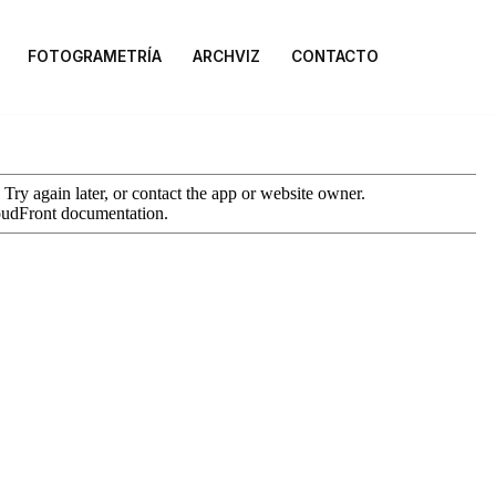
FOTOGRAMETRÍA
ARCHVIZ
CONTACTO